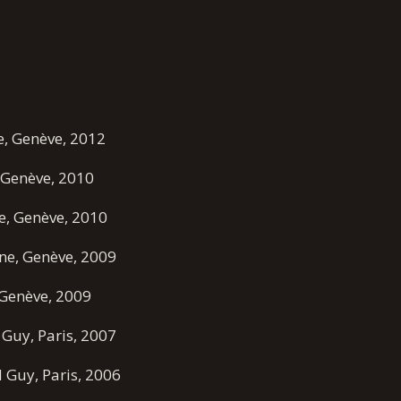
ne, Genève, 2012
, Genève, 2010
ne, Genève, 2010
ine, Genève, 2009
, Genève, 2009
 Guy, Paris, 2007
d Guy, Paris, 2006