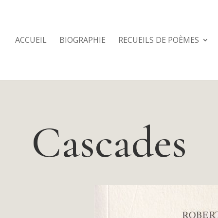
ACCUEIL
BIOGRAPHIE
RECUEILS DE POÈMES
Cascades