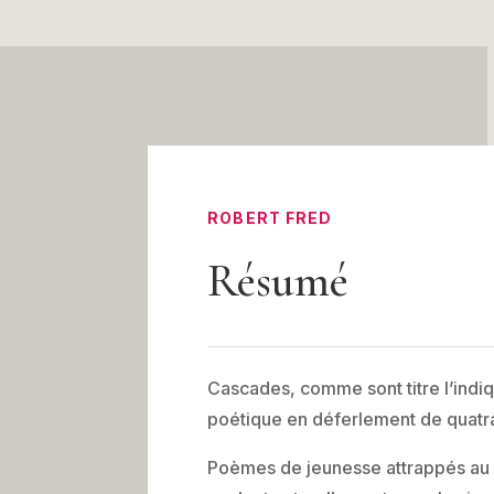
ROBERT FRED
Résumé
Cascades, comme sont titre l’indiq
poétique en déferlement de quatra
Poèmes de jeunesse attrappés au g