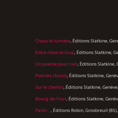
Chaos et lumière
, Éditions Slatkine, Ge
Entre chien et loup
, Éditions Slatkine, 
Un poème pour rien
, Éditions Slatkine,
Poèmes choisis
, Éditions Slatkine, Genè
Sur le chemin
, Éditions Slatkine, Genèv
Bourg-de-Four
, Éditions Slatkine, Genè
Partir…
, Éditions Robin, Grosbreuil (85)