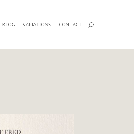
BLOG
VARIATIONS
CONTACT