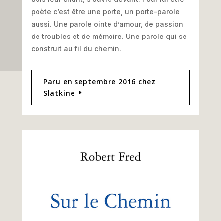
poète c’est être une porte, un porte-parole
aussi. Une parole ointe d’amour, de passion,
de troubles et de mémoire. Une parole qui se
construit au fil du chemin.
Paru en septembre 2016 chez
Slatkine