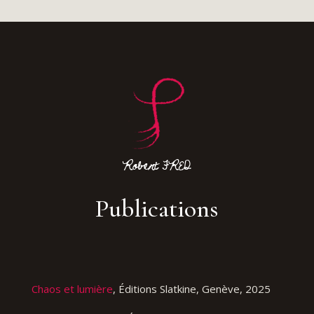
Publications
Chaos et lumière
, Éditions Slatkine, Genève, 2025