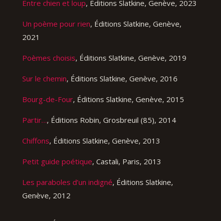
Entre chien et loup
, Éditions Slatkine, Genève, 2023
Un poème pour rien
, Éditions Slatkine, Genève,
2021
Poèmes choisis
, Éditions Slatkine, Genève, 2019
Sur le chemin
, Éditions Slatkine, Genève, 2016
Bourg-de-Four
, Éditions Slatkine, Genève, 2015
Partir…
, Éditions Robin, Grosbreuil (85), 2014
Chiffons
, Éditions Slatkine, Genève, 2013
Petit guide poétique
, Castali, Paris, 2013
Les paraboles d’un indigné
, Éditions Slatkine,
Genève, 2012