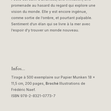
promenade au hasard du regard qui explore une
vision du monde. Elle y est encore ingénue,
comme sortie de l’ombre, et pourtant palpable.
Sentiment d’un élan qui se livre à la mer avec
l’espoir d’y trouver un monde nouveau.
Infos…
Tirage à 500 exemplaire sur Papier Munken 18 x
11,5 cm, 200 pages,
Broché
Illustrations de
Frédéric Naef.
ISBN 978-2-8321-0773-7