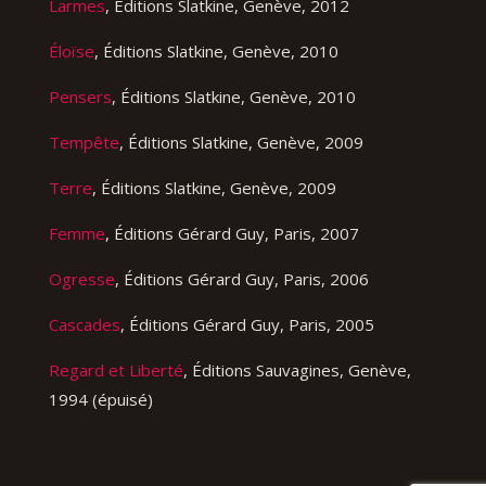
Larmes
, Éditions Slatkine, Genève, 2012
Éloïse
, Éditions Slatkine, Genève, 2010
Pensers
, Éditions Slatkine, Genève, 2010
Tempête
, Éditions Slatkine, Genève, 2009
Terre
, Éditions Slatkine, Genève, 2009
Femme
, Éditions Gérard Guy, Paris, 2007
Ogresse
, Éditions Gérard Guy, Paris, 2006
Cascades
, Éditions Gérard Guy, Paris, 2005
Regard et Liberté
, Éditions Sauvagines, Genève,
1994 (épuisé)