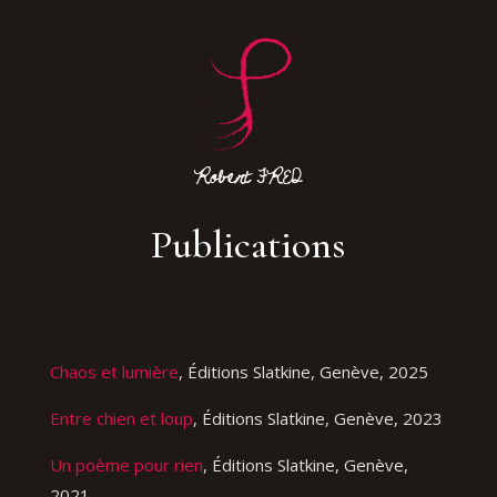
Publications
Chaos et lumière
, Éditions Slatkine, Genève, 2025
Entre chien et loup
, Éditions Slatkine, Genève, 2023
Un poème pour rien
, Éditions Slatkine, Genève,
2021