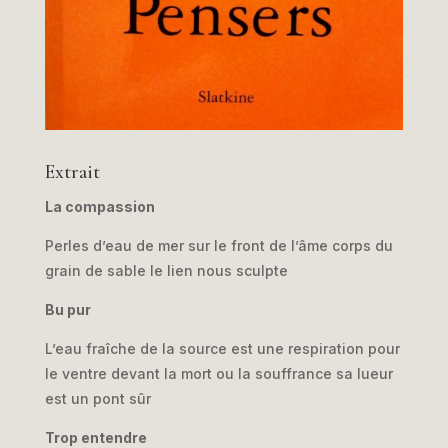
Extrait
La compassion
Perles d’eau de mer sur le front de l’âme corps du
grain de sable le lien nous sculpte
Bu pur
L’eau fraîche de la source est une respiration pour
le ventre devant la mort ou la souffrance sa lueur
est un pont sûr
Trop entendre