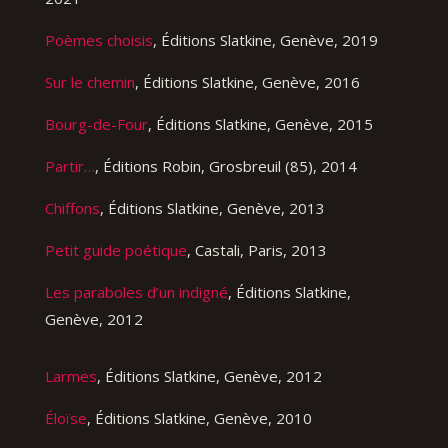
Poèmes choisis
, Éditions Slatkine, Genève, 2019
Sur le chemin
, Éditions Slatkine, Genève, 2016
Bourg-de-Four
, Éditions Slatkine, Genève, 2015
Partir…
, Éditions Robin, Grosbreuil (85), 2014
Chiffons
, Éditions Slatkine, Genève, 2013
Petit guide poétique
, Castali, Paris, 2013
Les paraboles d’un indigné
, Éditions Slatkine,
Genève, 2012
Larmes
, Éditions Slatkine, Genève, 2012
Éloïse
, Éditions Slatkine, Genève, 2010