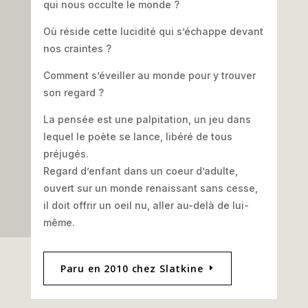
qui nous occulte le monde ?
Où réside cette lucidité qui s’échappe devant
nos craintes ?
Comment s’éveiller au monde pour y trouver
son regard ?
La pensée est une palpitation, un jeu dans
lequel le poète se lance, libéré de tous
préjugés.
Regard d’enfant dans un coeur d’adulte,
ouvert sur un monde renaissant sans cesse,
il doit offrir un oeil nu, aller au-delà de lui-
même.
Paru en 2010 chez Slatkine