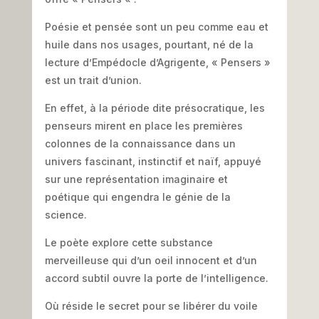
Poésie et pensée sont un peu comme eau et
huile dans nos usages, pourtant, né de la
lecture d’Empédocle d’Agrigente, « Pensers »
est un trait d’union.
En effet, à la période dite présocratique, les
penseurs mirent en place les premières
colonnes de la connaissance dans un
univers fascinant, instinctif et naïf, appuyé
sur une représentation imaginaire et
poétique qui engendra le génie de la
science.
Le poète explore cette substance
merveilleuse qui d’un oeil innocent et d’un
accord subtil ouvre la porte de l’intelligence.
Où réside le secret pour se libérer du voile